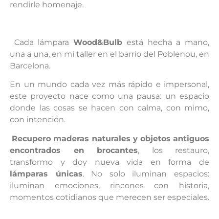
rendirle homenaje.
Cada lámpara
Wood&Bulb
está hecha a mano,
una a una, en mi taller en el barrio del Poblenou, en
Barcelona.
En un mundo cada vez más rápido e impersonal,
este proyecto nace como una pausa: un espacio
donde las cosas se hacen con calma, con mimo,
con intención.
Recupero maderas naturales y objetos antiguos
encontrados en brocantes
, los restauro,
transformo y doy nueva vida en forma de
lámparas únicas
. No solo iluminan espacios:
iluminan emociones, rincones con historia,
momentos cotidianos que merecen ser especiales.