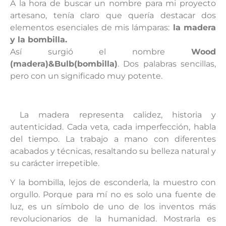
A la hora de buscar un nombre para mi proyecto
artesano, tenía claro que quería destacar dos
elementos esenciales de mis lámparas:
la madera
y la bombilla.
Así surgió el nombre
Wood
(madera)&Bulb(bombilla)
. Dos palabras sencillas,
pero con un significado muy potente.
La madera representa calidez, historia y
autenticidad. Cada veta, cada imperfección, habla
del tiempo. La trabajo a mano con diferentes
acabados y técnicas, resaltando su belleza natural y
su carácter irrepetible.
Y la bombilla, lejos de esconderla, la muestro con
orgullo. Porque para mí no es solo una fuente de
luz, es un símbolo de uno de los inventos más
revolucionarios de la humanidad. Mostrarla es