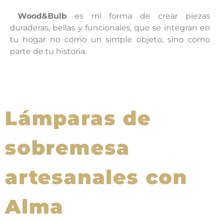
Wood&Bulb
es mi forma de crear piezas
duraderas, bellas y funcionales, que se integran en
tu hogar no como un simple objeto, sino como
parte de tu historia.
Lámparas de
sobremesa
artesanales con
Alma