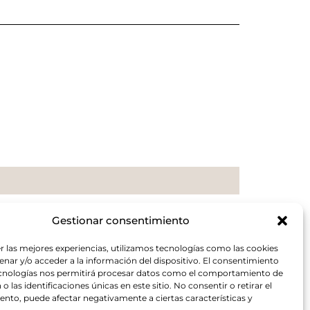
Gestionar consentimiento
r las mejores experiencias, utilizamos tecnologías como las cookies
nar y/o acceder a la información del dispositivo. El consentimiento
ecnologías nos permitirá procesar datos como el comportamiento de
o las identificaciones únicas en este sitio. No consentir o retirar el
nto, puede afectar negativamente a ciertas características y